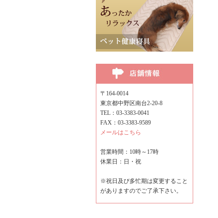
〒164-0014
東京都中野区南台2-20-8
TEL：03-3383-0041
FAX：03-3383-9589
メールはこちら
営業時間：10時～17時
休業日：日・祝
※祝日及び多忙期は変更すること
がありますのでご了承下さい。