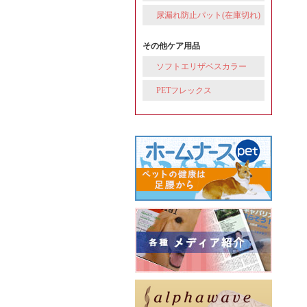
尿漏れ防止パット(在庫切れ)
その他ケア用品
ソフトエリザベスカラー
PETフレックス