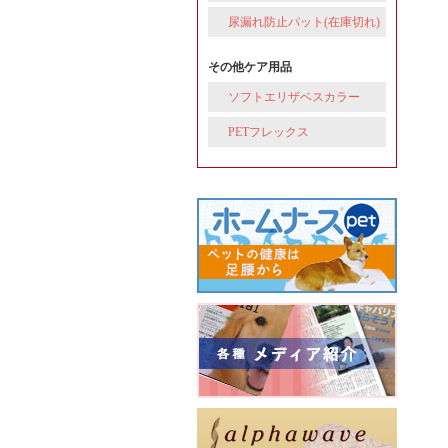
尿漏れ防止パット(在庫切れ)
その他ケア用品
ソフトエリザベスカラー
PETフレックス