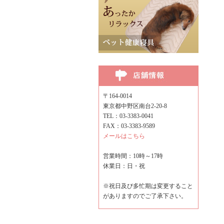
〒164-0014
東京都中野区南台2-20-8
TEL：03-3383-0041
FAX：03-3383-9589
メールはこちら
営業時間：10時～17時
休業日：日・祝
※祝日及び多忙期は変更すること
がありますのでご了承下さい。