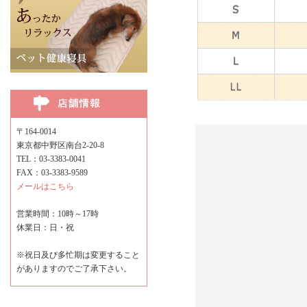
〒164-0014
東京都中野区南台2-20-8
TEL：03-3383-0041
FAX：03-3383-9589
メールはこちら
営業時間：10時～17時
休業日：日・祝
※祝日及び多忙期は変更すること
がありますのでご了承下さい。