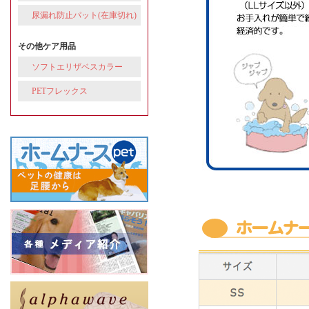
尿漏れ防止パット(在庫切れ)
その他ケア用品
ソフトエリザベスカラー
PETフレックス