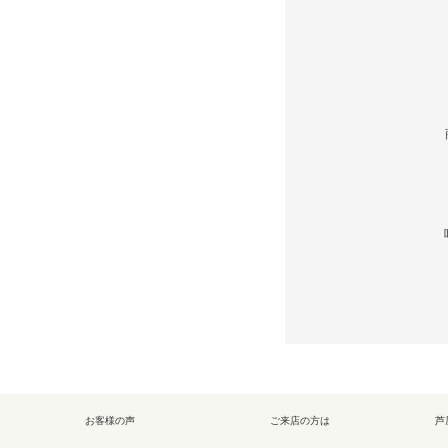
お客様の声
ご来店の方は
芦