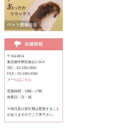
〒164-0014
東京都中野区南台2-20-8
TEL：03-3383-0041
FAX：03-3383-9589
メールはこちら
営業時間：10時～17時
休業日：日・祝
※祝日及び多忙期は変更すること
がありますのでご了承下さい。