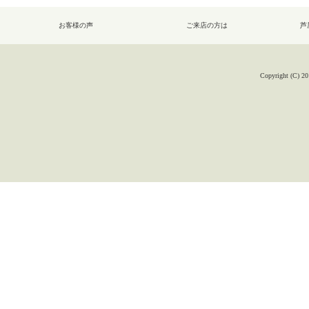
お客様の声
ご来店の方は
芦
Copyright (C) 20