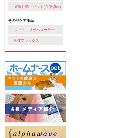
尿漏れ防止パット(在庫切れ)
その他ケア用品
ソフトエリザベスカラー
PETフレックス