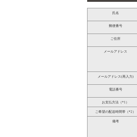
氏名
郵便番号
ご住所
メールアドレス
メールアドレス(再入力)
電話番号
お支払方法（*1）
ご希望の配送時間帯（*2）
備考