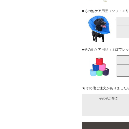
■その他ケア用品（ソフトエ
■その他ケア用品（ PETフレ
★その他ご注文がありました
その他ご注文