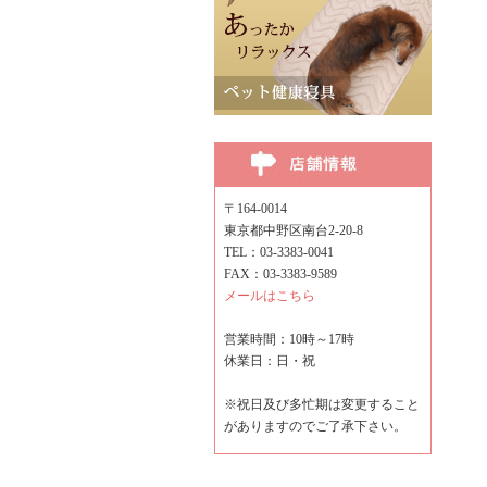
〒164-0014
東京都中野区南台2-20-8
TEL：03-3383-0041
FAX：03-3383-9589
メールはこちら
営業時間：10時～17時
休業日：日・祝
※祝日及び多忙期は変更すること
がありますのでご了承下さい。