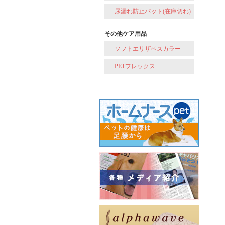
尿漏れ防止パット(在庫切れ)
その他ケア用品
ソフトエリザベスカラー
PETフレックス