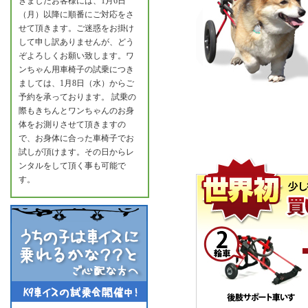
きましたお客様には、1月6日
（月）以降に順番にご対応をさ
せて頂きます。ご迷惑をお掛け
して申し訳ありませんが、どう
ぞよろしくお願い致します。ワ
ンちゃん用車椅子の試乗につき
ましては、1月8日（水）からご
予約を承っております。 試乗の
際もきちんとワンちゃんのお身
体をお測りさせて頂きますの
で、お身体に合った車椅子でお
試しが頂けます。その日からレ
ンタルをして頂く事も可能で
す。