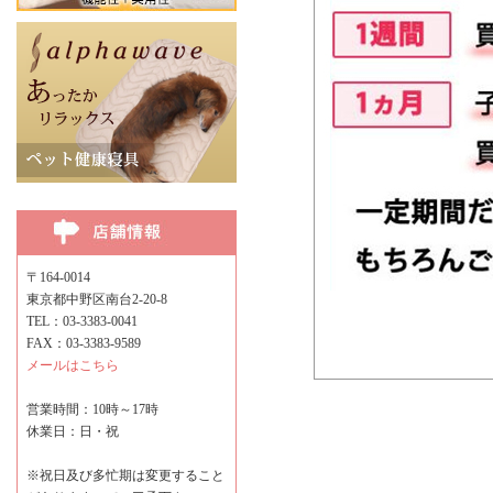
〒164-0014
東京都中野区南台2-20-8
TEL：03-3383-0041
FAX：03-3383-9589
メールはこちら
営業時間：10時～17時
休業日：日・祝
※祝日及び多忙期は変更すること