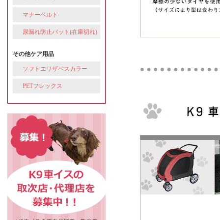
マナーベルト
尿漏れ防止パット(在庫切れ)
その他ケア用品
ソフトエリザベスカラー
PETフレックス