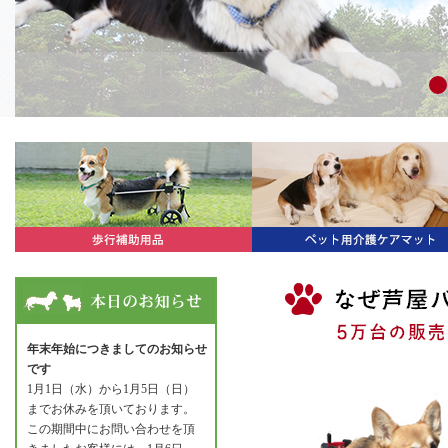
年末年始につきましてのお知らせ
です
1月1日（水）から1月5日（日）
までお休みを頂いております。
この期間中にお問い合わせを頂